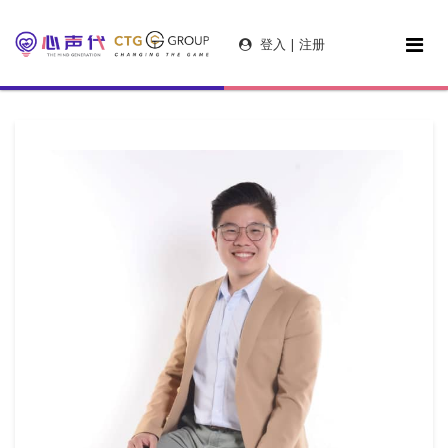
登入 | 注册