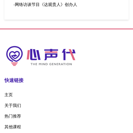
-网络访谈节目《达观贵人》创办人
快速链接
主页
关于我们
热门推荐
其他课程