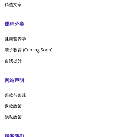
精选文章
课程分类
健康营养学
亲子教育 (Coming Soon)
自我提升
网站声明
条款与条规
退款政策
隐私政策
联系我们