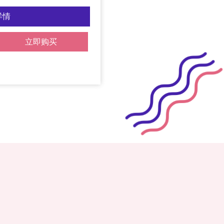
详情
立即购买