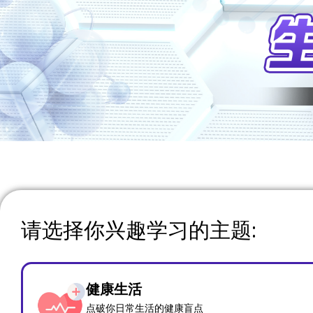
请选择你兴趣学习的主题:
健康生活
点破你日常生活的健康盲点