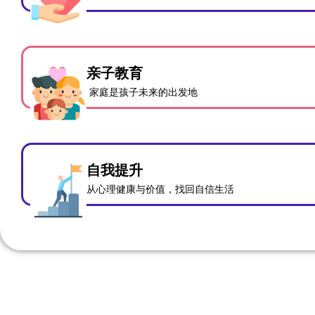
亲子教育
家庭是孩子未来的出发地
自我提升
从心理健康与价值，找回自信生活