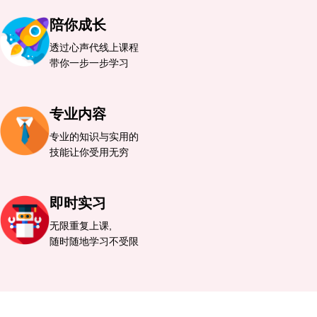
陪你成长
透过心声代线上课程
带你一步一步学习
专业内容
专业的知识与实用的
技能让你受用无穷
即时实习
无限重复上课,
随时随地学习不受限