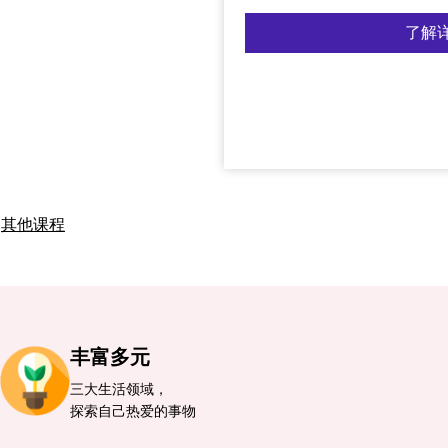
了解
其他课程
丰富多元
三大生活领域，
探索自己热爱的事物