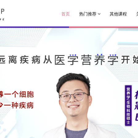
首页
热门推荐
其他课程