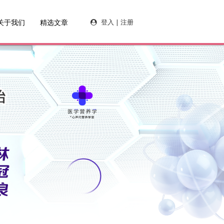
关于我们
精选文章
登入 | 注册