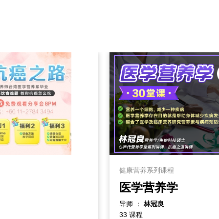
健康营养系列课程
医学营养学
导师 ：
林冠良
33 课程