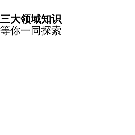
三大领域知识
等你一同探索