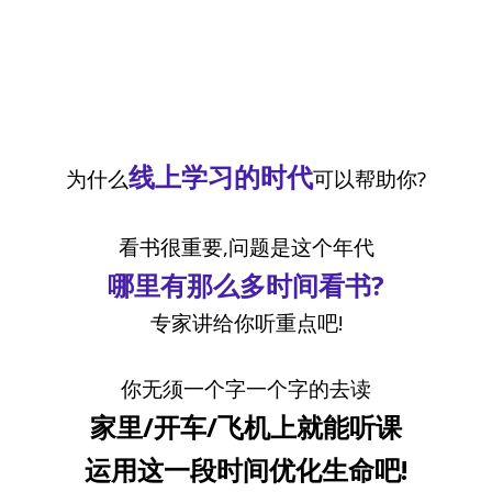
线上学习的时代
为什么
可以帮助你?
看书很重要,问题是这个年代
哪里有那么多时间看书?
专家讲给你听重点吧!
你无须一个字一个字的去读
家里/开车/飞机上就能听课
运用这一段时间优化生命吧!