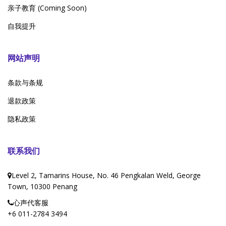
亲子教育 (Coming Soon)
自我提升
网站声明
条款与条规
退款政策
隐私政策
联系我们
Level 2, Tamarins House, No. 46 Pengkalan Weld, George
Town, 10300 Penang
心声代客服
+6 011-2784 3494