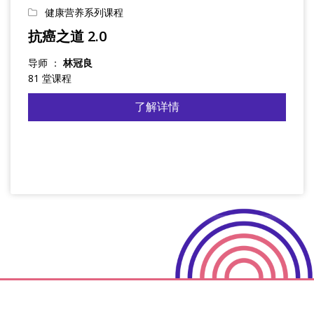
健康营养系列课程
抗癌之道 2.0
导师 ：
林冠良
81 堂课程
了解详情