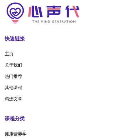
快速链接
主页
关于我们
热门推荐
其他课程
精选文章
课程分类
健康营养学