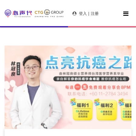
登入 | 注册