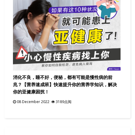
消化不良，睡不好，便秘，都有可能是慢性病的前
兆？【营养速成班】快速提升你的营养学知识，解决
你的亚健康困扰！
08 December 2022
3189点阅