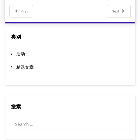
Prev
Next
类别
活动
精选文章
搜索