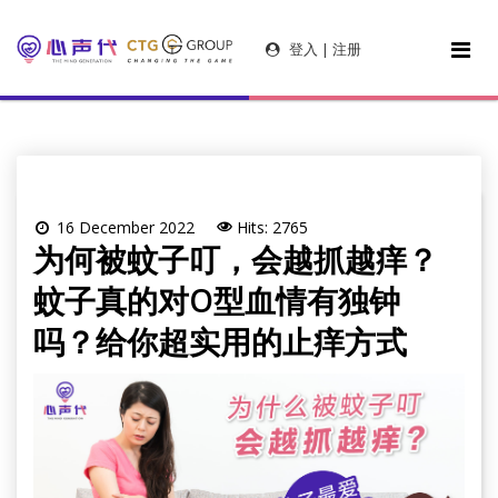
登入 | 注册
16 December 2022
Hits: 2765
为何被蚊子叮，会越抓越痒？
蚊子真的对O型血情有独钟
吗？给你超实用的止痒方式