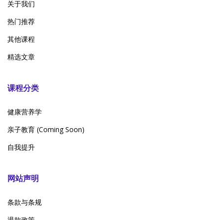
关于我们
热门推荐
其他课程
精选文章
课程分类
健康营养学
亲子教育 (Coming Soon)
自我提升
网站声明
条款与条规
退款政策