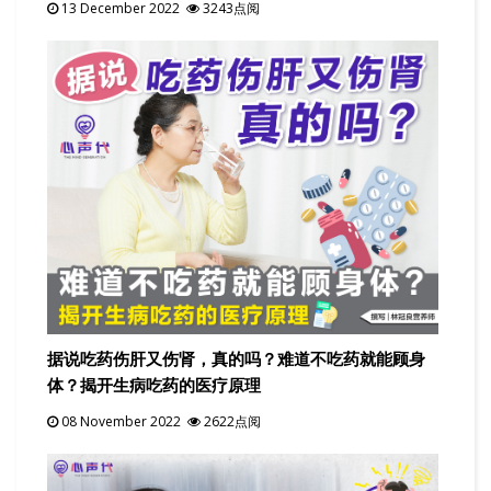
13 December 2022
3243点阅
据说吃药伤肝又伤肾，真的吗？难道不吃药就能顾身
体？揭开生病吃药的医疗原理
08 November 2022
2622点阅