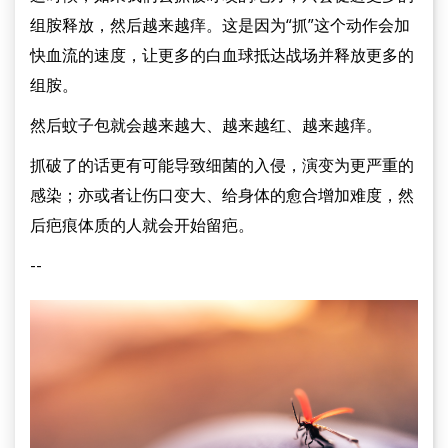
组胺释放，然后越来越痒。这是因为“抓”这个动作会加
快血流的速度，让更多的白血球抵达战场并释放更多的
组胺。
然后蚊子包就会越来越大、越来越红、越来越痒。
抓破了的话更有可能导致细菌的入侵，演变为更严重的
感染；亦或者让伤口变大、给身体的愈合增加难度，然
后疤痕体质的人就会开始留疤。
--