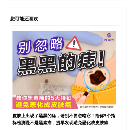
您可能还喜欢
皮肤上出现了黑黑的痣，请别不要忽略它！给你5个指
标检测是不是黑素瘤，提早发现避免恶化成皮肤癌