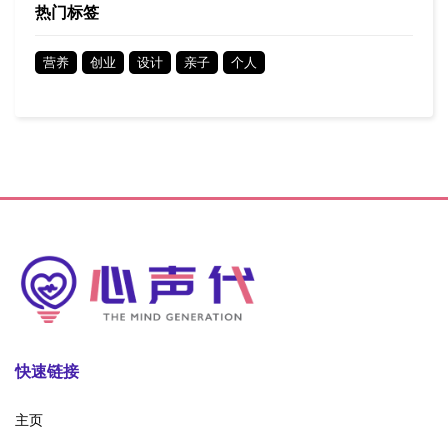
热门标签
营养
创业
设计
亲子
个人
快速链接
主页