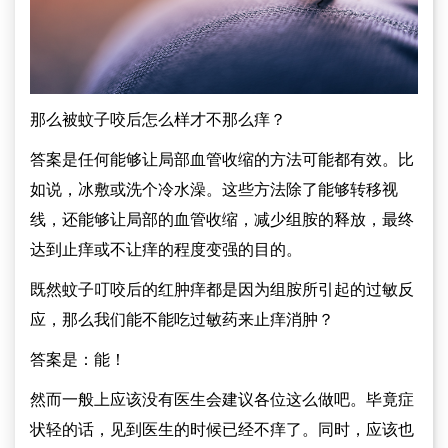
那么被蚊子咬后怎么样才不那么痒？
答案是任何能够让局部血管收缩的方法可能都有效。比
如说，冰敷或洗个冷水澡。这些方法除了能够转移视
线，还能够让局部的血管收缩，减少组胺的释放，最终
达到止痒或不让痒的程度变强的目的。
既然蚊子叮咬后的红肿痒都是因为组胺所引起的过敏反
应，那么我们能不能吃过敏药来止痒消肿？
答案是：能！
然而一般上应该没有医生会建议各位这么做吧。毕竟症
状轻的话，见到医生的时候已经不痒了。同时，应该也