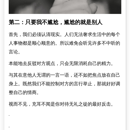
第二：只要我不尴尬，尴尬的就是别人
首先，我们必须认清现实。人们无法奢求生活中的每个
人事物都是顺心顺意的。所以难免会听见许多不中听的
言论。
本能地去反驳对方观点，只会无限消耗自己的精力。
与其在意他人无谓的一言一语，还不如把焦点放在自己
身上。既然我们不能控制对方的言行举止，那就好好调
整自己的情商。
视而不见，充耳不闻是你对待无礼之徒的最好反击。
·
·