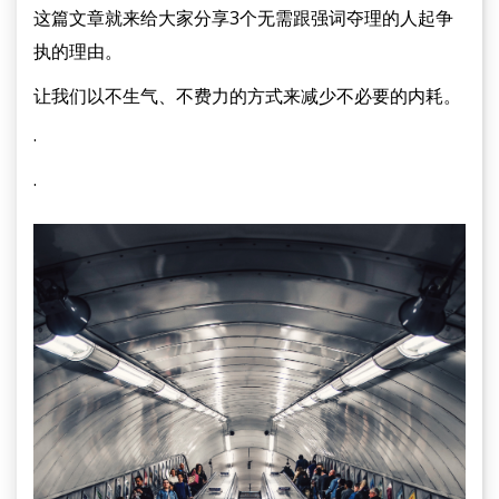
这篇文章就来给大家分享3个无需跟强词夺理的人起争
执的理由。
让我们以不生气、不费力的方式来减少不必要的内耗。
·
·