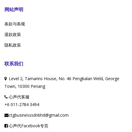
网站声明
条款与条规
退款政策
隐私政策
联系我们
Level 2, Tamarins House, No. 46 Pengkalan Weld, George
Town, 10300 Penang
心声代客服
+6 011-2784 3494
ctgbusinesssdnbhd@gmail.com
心声代Facebook专页