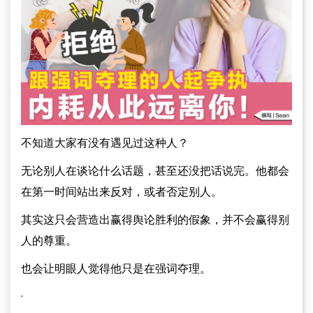
不知道大家有没有遇见过这种人？
无论别人在谈论什么话题，甚至还没把话说完。他都会
在第一时间站出来反对，或者否定别人。
其实这只会营造出赢得舆论胜利的假象，并不会赢得别
人的尊重。
也会让明眼人觉得他只是在强词夺理。
·