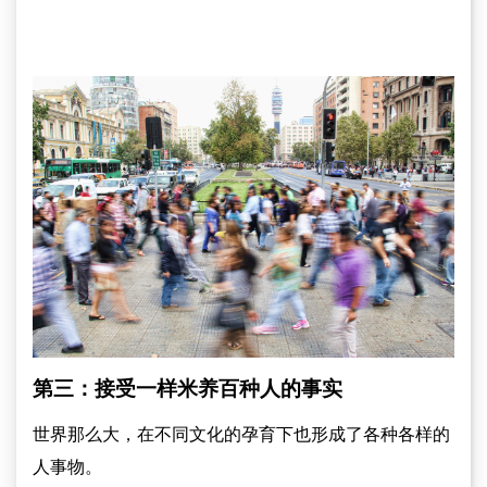
第三：接受一样米养百种人的事实
世界那么大，在不同文化的孕育下也形成了各种各样的
人事物。