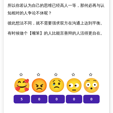
所以你若认为自己的思维已经高人一等，那何必再与认
知相对的人争论不休呢？
彼此想法不同，就不需要强求双方在沟通上达到平衡。
有时候做个【嘴笨】的人比能言善辩的人活得更自在。
5
0
0
0
0