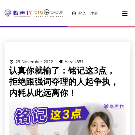
登入 | 注册
23 November 2022
Hits: 4551
认真你就输了：铭记这3点，
拒绝跟强词夺理的人起争执，
内耗从此远离你！