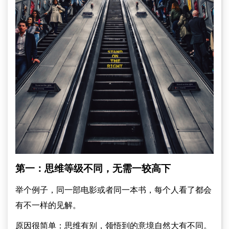
第一：思维等级不同，无需一较高下
举个例子，同一部电影或者同一本书，每个人看了都会
有不一样的见解。
原因很简单：思维有别，领悟到的意境自然大有不同。