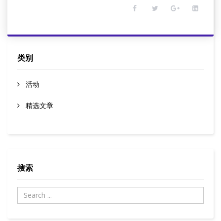
类别
活动
精选文章
搜索