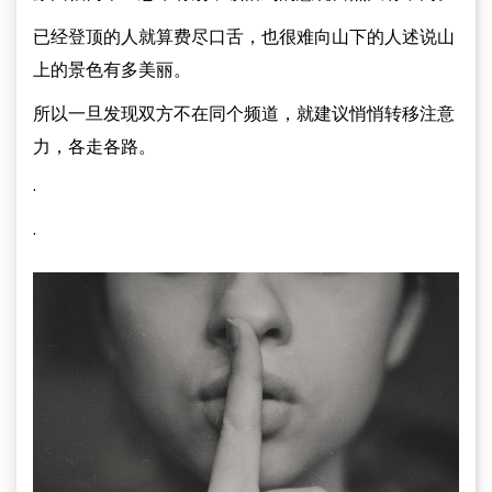
已经登顶的人就算费尽口舌，也很难向山下的人述说山
上的景色有多美丽。
所以一旦发现双方不在同个频道，就建议悄悄转移注意
力，各走各路。
·
·