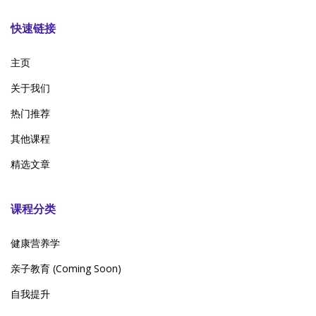
快速链接
主页
关于我们
热门推荐
其他课程
精选文章
课程分类
健康营养学
亲子教育 (Coming Soon)
自我提升